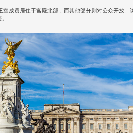
王室成员居住于宫殿北部，而其他部分则对公众开放。
迹。