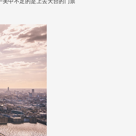
唯一美中不足的是上去天台的门票