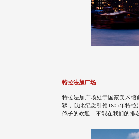
特拉法加广场
特拉法加广场处于国家美术馆
狮，以此纪念引领1805年
鸽子的欢迎，不能在我们的排