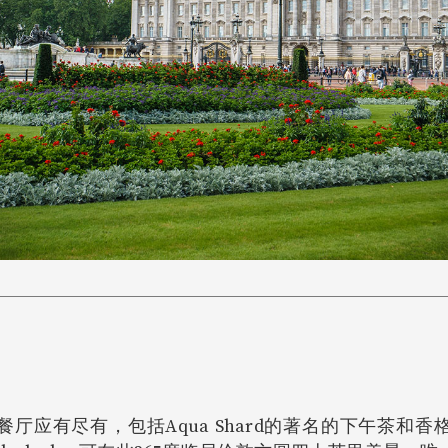
厅应有尽有，包括Aqua Shard的著名的下午茶和