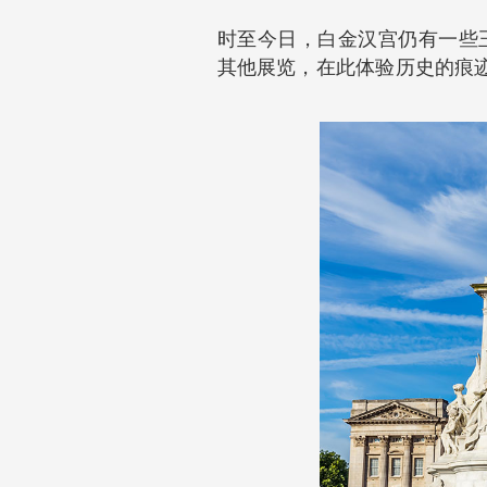
时至今日，白金汉宫仍有一些
其他展览，在此体验历史的痕