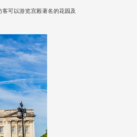
访客可以游览宫殿著名的花园及